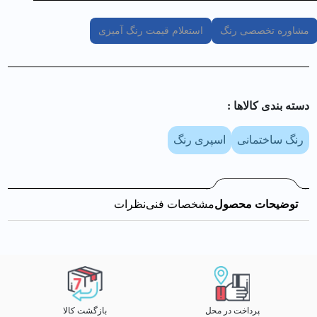
مشاوره تخصصی رنگ
استعلام قیمت رنگ آمیزی
دسته بندی کالا‌ها :
رنگ ساختمانی
اسپری رنگ
توضیحات محصول
مشخصات فنی
نظرات
پرداخت در محل
بازگشت کالا