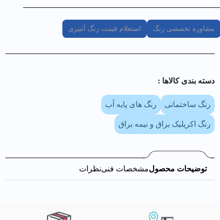
مشاوره تخصصی رنگ
استعلام قیمت رنگ آمیزی
دسته بندی کالا‌ها :
رنگ ساختمانی
رنگ های پایه آب
رنگ اکریلیک براق و نیمه براق
توضیحات محصول
مشخصات فنی
نظرات