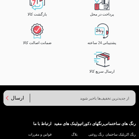
پرداخت در محل
بازگشت کالا
پشتیبانی 24 ساعته
ضمانت اصالت کالا
ارسال سریع کالا
ارسال
رنگ های ساختمانی
رنگهای دکوراتیو
لینک های مفید
ارتباط با ما
رنگ اکریلیک ساختمان
رنگ روغنی
بلاگ
قوانین و مقررات