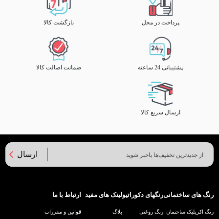
پرداخت در محل
بازگشت کالا
پشتیبانی 24 ساعته
ضمانت اصالت کالا
ارسال سریع کالا
ارسال
رنگ های ساختمانی
رنگهای دکوراتیو
لینک های مفید
ارتباط با ما
رنگ اکریلیک ساختمان
رنگ روغنی
بلاگ
قوانین و مقررات