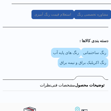
مشاوره تخصصی رنگ
استعلام قیمت رنگ آمیزی
دسته بندی کالا‌ها :
رنگ ساختمانی
رنگ های پایه آب
رنگ اکریلیک براق و نیمه براق
توضیحات محصول
مشخصات فنی
نظرات