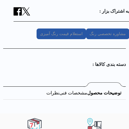
ه اشتراک بزار :
مشاوره تخصصی رنگ
استعلام قیمت رنگ آمیزی
دسته بندی کالا‌ها :
توضیحات محصول
مشخصات فنی
نظرات