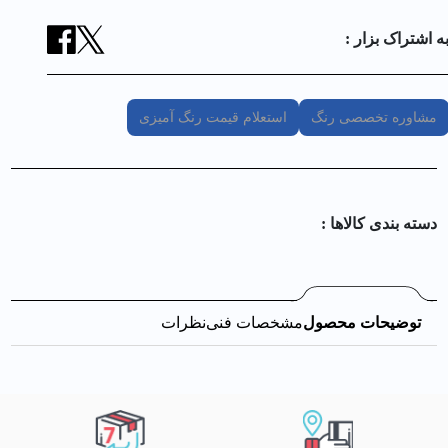
ه اشتراک بزار :
مشاوره تخصصی رنگ
استعلام قیمت رنگ آمیزی
دسته بندی کالا‌ها :
توضیحات محصول
مشخصات فنی
نظرات