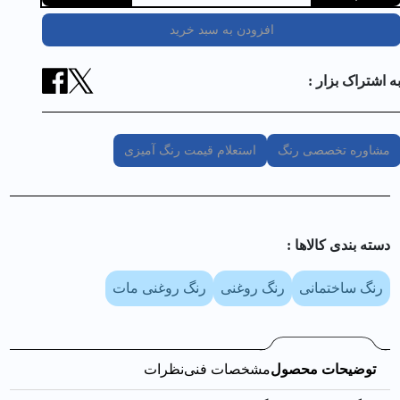
افزودن به سبد خرید
ه اشتراک بزار :
مشاوره تخصصی رنگ
استعلام قیمت رنگ آمیزی
دسته بندی کالا‌ها :
رنگ ساختمانی
رنگ روغنی
رنگ روغنی مات
توضیحات محصول
مشخصات فنی
نظرات