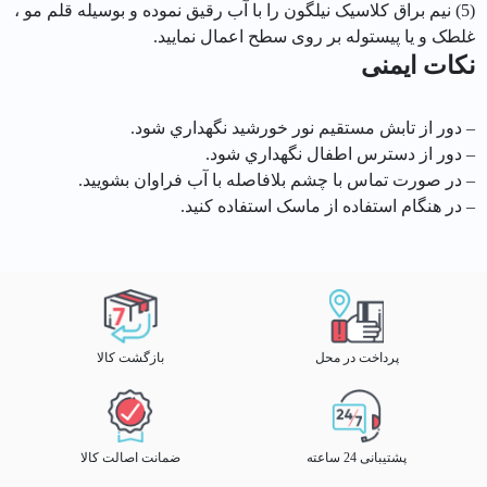
(5) نیم براق کلاسیک نیلگون را با آب رقیق نموده و بوسیله قلم مو ،
غلطک و یا پیستوله بر روی سطح اعمال نمایید.
نکات ایمنی
– دور از تابش مستقيم نور خورشيد نگهداري شود.
– دور از دسترس اطفال نگهداري شود.
– در صورت تماس با چشم بلافاصله با آب فراوان بشوييد.
– در هنگام استفاده از ماسک استفاده کنید.
پرداخت در محل
بازگشت کالا
پشتیبانی 24 ساعته
ضمانت اصالت کالا