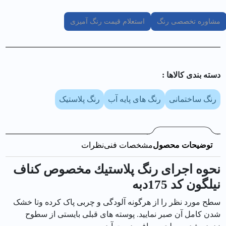
مشاوره تخصصی رنگ
استعلام قیمت رنگ آمیزی
دسته بندی کالا‌ها :
رنگ ساختمانی
رنگ های پایه آب
رنگ پلاستیک
توضیحات محصول
مشخصات فنی
نظرات
نحوه اجرای رنگ پلاستيك مخصوص كناف
نیلگون کد 175دبه
سطح مورد نظر را از هرگونه آلودگی و چربی پاک کرده وتا خشک
شدن کامل آن صبر نمایید. پوسته های قبلی بایستی از سطوح