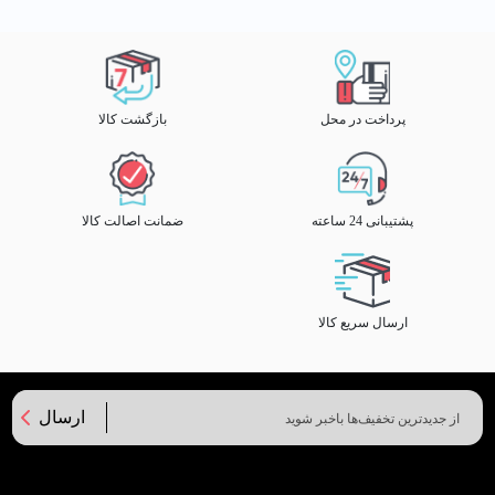
پرداخت در محل
بازگشت کالا
پشتیبانی 24 ساعته
ضمانت اصالت کالا
ارسال سریع کالا
ارسال