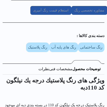
مشاوره تخصصی رنگ
استعلام قیمت رنگ آمیزی
دسته بندی کالا‌ها :
رنگ ساختمانی
رنگ های پایه آب
رنگ پلاستیک
توضیحات محصول
مشخصات فنی
نظرات
ویژگی های رنگ پلاستيك درجه يك نیلگون
کد 110دبه
رنگ پلاستیک درجه یک نیلگون کد 110 در بسته بندی دبه ای موجود