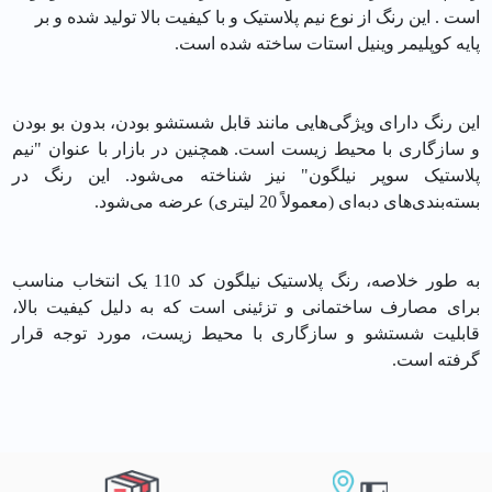
است .
این رنگ از نوع نیم پلاستیک و با کیفیت بالا تولید شده و بر
پایه کوپلیمر وینیل استات ساخته شده است.
این رنگ دارای ویژگی‌هایی مانند قابل شستشو بودن، بدون بو بودن
و سازگاری با محیط زیست است.
همچنین در بازار با عنوان "نیم
پلاستیک سوپر نیلگون" نیز شناخته می‌شود.
این رنگ در
بسته‌بندی‌های دبه‌ای (معمولاً 20 لیتری) عرضه می‌شود.
به طور خلاصه، رنگ پلاستیک نیلگون کد 110 یک انتخاب مناسب
برای مصارف ساختمانی و تزئینی است که به دلیل کیفیت بالا،
قابلیت شستشو و سازگاری با محیط زیست، مورد توجه قرار
گرفته است.