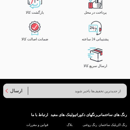
پرداخت در محل
بازگشت کالا
پشتیبانی 24 ساعته
ضمانت اصالت کالا
ارسال سریع کالا
ارسال
رنگ های ساختمانی
رنگهای دکوراتیو
لینک های مفید
ارتباط با ما
رنگ اکریلیک ساختمان
رنگ روغنی
بلاگ
قوانین و مقررات