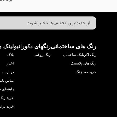
رنگ های ساختمانی
رنگهای دکوراتیو
لینک ه
رنگ اکریلیک ساختمان
رنگ روغنی
بلاگ
رنگ های پلاستیک
اخبار
خرید ضد زنگ
درباره ما
تماس باما
راهنمای خ
خرید رنگ 
خرید پرای