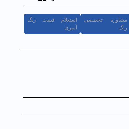
مشاوره تخصصی
استعلام قیمت رنگ
رنگ
آمیزی