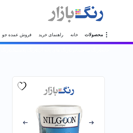
محصولات
خانه
راهنمای خرید
فروش عمده جو
خانه
رنگ ساختمانی
رنگ های پایه آب
رنگ پلاستیک
رنگ پل