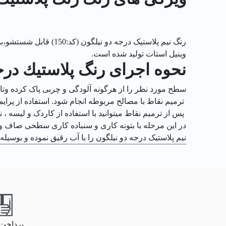
رنگ نیم پلاستیک درجه
وینیل استات تولید شده است.
نحوه اجرای رنگ پلاستيك درجه دو 
سطح مورد نظر را از هرگونه آلودگی و چربی پاک کرده و
ترمیم نقاط با مصالح مربوطه انجام شود. استفاده از پر
پس از ترمیم نقاط میتوانید با استفاده از کاردک و لیسه ، 
در این مرحله با بتونه کاری و سنباده کاری سطحی صاف و ه
نیم پلاستیک درجه دو نیلگون را با آب رقیق نموده و بوسیله
پرداخت