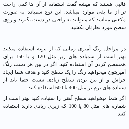
قالبی هستند که میشه گفت استفاده از آن ها کمی راحت
تر از ما بقی موارد میباشد. این نوع سمباده به صورت
مکعبی میباشد که میتوانید به راحتی در دست بگیرید و روی
سطح مورد نظرتان بکشید.
در مراحل رنگ آمیزی زمانی که از بتونه استفاده میکنید
بهتر است از سمباده های زبر مثل 120 و یا 150 برای
همسطح کردن آن استفاده کنید. اگر در بین هر دست رنگ
آمیزیتون میخواهید رنگ را یک سطح کنید و هدف شما ایجاد
خراش و از بین بردن سطح زیادی نیست حتما باید از
سنباده های نرم تر مثل 400 یا 600 استفاده کنید.
اگر شما میخواهید سطح آهنی را سنباده کنید بهتر است از
شماره های مثل 80 یا 100 که زبری زیادی دارند استفاده
کنید.