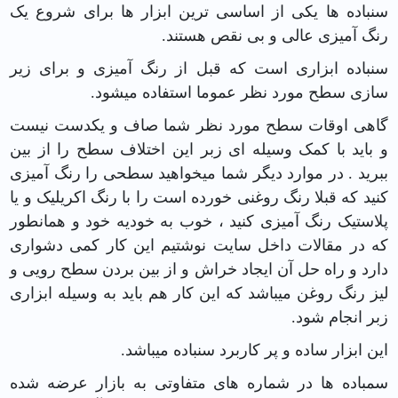
سنباده ها یکی از اساسی ترین ابزار ها برای شروع یک
رنگ آمیزی عالی و بی نقص هستند.
سنباده ابزاری است که قبل از رنگ آمیزی و برای زیر
سازی سطح مورد نظر عموما استفاده میشود.
گاهی اوقات سطح مورد نظر شما صاف و یکدست نیست
و باید با کمک وسیله ای زبر این اختلاف سطح را از بین
ببرید . در موارد دیگر شما میخواهید سطحی را رنگ آمیزی
کنید که قبلا رنگ روغنی خورده است را با رنگ اکریلیک و یا
پلاستیک رنگ آمیزی کنید ، خوب به خودیه خود و همانطور
که در مقالات داخل سایت نوشتیم این کار کمی دشواری
دارد و راه حل آن ایجاد خراش و از بین بردن سطح رویی و
لیز رنگ روغن میباشد که این کار هم باید به وسیله ابزاری
زبر انجام شود.
این ابزار ساده و پر کاربرد سنباده میباشد.
سمباده ها در شماره های متفاوتی به بازار عرضه شده