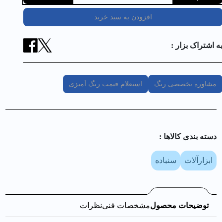
افزودن به سبد خرید
ه اشتراک بزار :
مشاوره تخصصی رنگ
استعلام قیمت رنگ آمیزی
دسته بندی کالا‌ها :
ابزارآلات
سنباده
توضیحات محصول
مشخصات فنی
نظرات