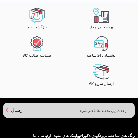
پرداخت در محل
بازگشت کالا
پشتیبانی 24 ساعته
ضمانت اصالت کالا
ارسال سریع کالا
ارسال
رنگ های ساختمانی
رنگهای دکوراتیو
لینک های مفید
ارتباط با ما