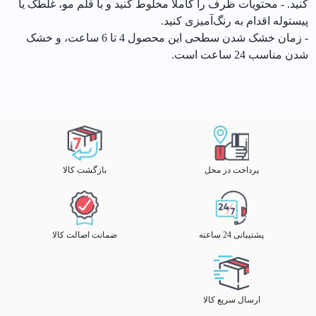
کنید. - محتویات ظرف را کاملاً مخلوط کنید و با قلم مو، غلطک یا
پیستوله اقدام به رنگ‌آمیزی کنید.
- زمان خشک شدن سطحی این محصول 4 تا 6 ساعت، و خشک
شدن مناسب 24 ساعت است.
پرداخت در محل
بازگشت کالا
پشتیبانی 24 ساعته
ضمانت اصالت کالا
ارسال سریع کالا