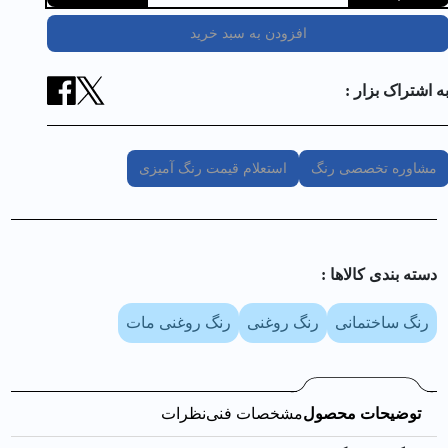
افزودن به سبد خرید
ه اشتراک بزار :
مشاوره تخصصی رنگ
استعلام قیمت رنگ آمیزی
دسته بندی کالا‌ها :
رنگ ساختمانی
رنگ روغنی
رنگ روغنی مات
توضیحات محصول
مشخصات فنی
نظرات