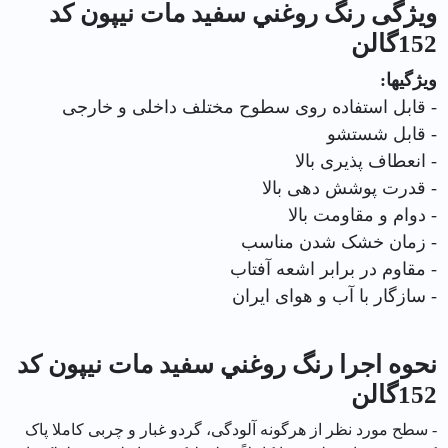
ویژگی رنگ روغني سفيد مات نیپون کد
152گالن
ویژگیها:
- قابل استفاده روی سطوح مختلف داخلی و خارجی
- قابل شستشو
- انعطاف پذیری بالا
- قدرت پوشش دهی بالا
- دوام و مقاومت بالا
- زمان خشک شدن مناسب
- مقاوم در برابر اشعه آفتاب
- سازگار با آب و هوای ایران
نحوه اجرا رنگ روغني سفيد مات نیپون کد
152گالن
- سطح مورد نظر از هرگونه آلودگی، گردو غبار و چربی کاملا پاک