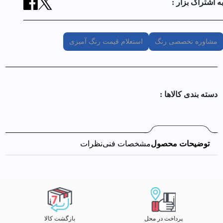
ه اشتراک بزار :
مشاوره تخصصی رنگ
استعلام قیمت رنگ آمیزی
دسته بندی کالا‌ها :
توضیحات محصول
مشخصات فنی
نظرات
پرداخت در محل
بازگشت کالا