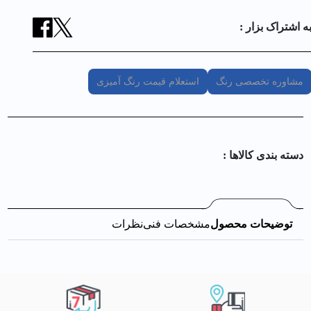
ه اشتراک بزار :
مشاوره تخصصی رنگ
استعلام قیمت رنگ آمیزی
دسته بندی کالا‌ها :
توضیحات محصول
مشخصات فنی
نظرات