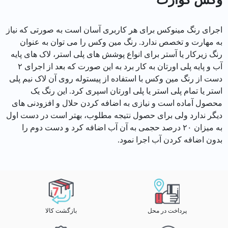
اجرای رنگ مینوکس برای هر کاربری آسان است به صورتی که نیاز
به مهارت و تخصص ندارد. رنگ مین وکس را می توان به عنوان
رنگ زیرکار یا آستر برای انواع پوشش های پلی استر، لاک های پایه
آب و پایه پلی اورتان به کار برد به این صورت که بعد از اجرای ۲
دست از رنگ مین وکس با استفاده از پیستوله روی آن لاک نیم پلی
استر یا تمام پلی استر یا پلی اورتان اسپری کرد. این رنگ یک
محصول آماده است و نیازی به اضافه کردن حلال و افزودنی های
دیگر ندارد ولی برای حصول نتیجه مطلوب، بهتر است در دست اول
به میزان ۲۰ درصد حجمی به آن آب اضافه کرد و دست دوم را
بدون اضافه کردن آب اجرا نمود.
پرداخت در محل
بازگشت کالا