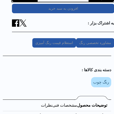
افزودن به سبد خرید
ه اشتراک بزار :
مشاوره تخصصی رنگ
استعلام قیمت رنگ آمیزی
دسته بندی کالا‌ها :
رنگ چوب
توضیحات محصول
مشخصات فنی
نظرات