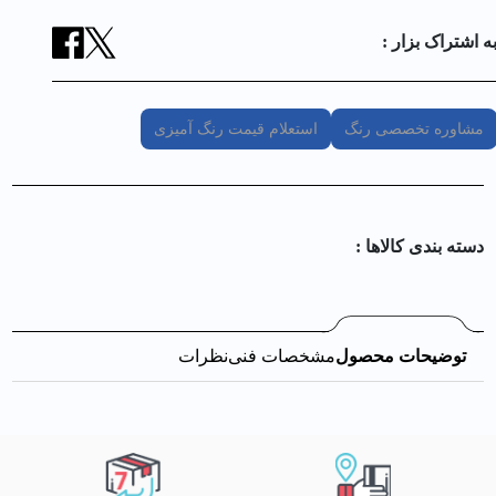
ه اشتراک بزار :
مشاوره تخصصی رنگ
استعلام قیمت رنگ آمیزی
دسته بندی کالا‌ها :
توضیحات محصول
مشخصات فنی
نظرات