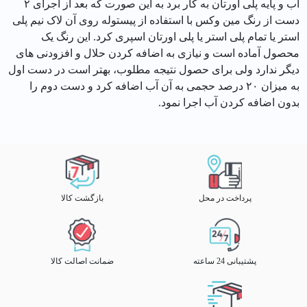
آب و پایه پلی اورتان به کار برد به این صورت که بعد از اجرای ۲
دست از رنگ مین وکس با استفاده از پیستوله روی آن لاک نیم پلی
استر یا تمام پلی استر یا پلی اورتان اسپری کرد. این رنگ یک
محصول آماده است و نیازی به اضافه کردن حلال و افزودنی های
دیگر ندارد ولی برای حصول نتیجه مطلوب، بهتر است در دست اول
به میزان ۲۰ درصد حجمی به آن آب اضافه کرد و دست دوم را
بدون اضافه کردن آب اجرا نمود.
پرداخت در محل
بازگشت کالا
پشتیبانی 24 ساعته
ضمانت اصالت کالا