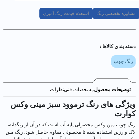
مشاوره تخصصی رنگ
استعلام قیمت رنگ آمیزی
دسته بندی کالا‌ها :
رنگ چوب
توضیحات محصول
مشخصات فنی
نظرات
ویژگی های رنگ ترموود سبز مینی وکس
كوارت
رنگ چوب مین وکس محصولی پایه آب است که در آن از رنگدانه،
لاک و رزین استفاده شده تا محصولی مقاوم حاصل شود. رنگ مین