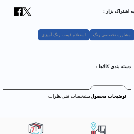
ه اشتراک بزار :
مشاوره تخصصی رنگ
استعلام قیمت رنگ آمیزی
دسته بندی کالا‌ها :
توضیحات محصول
مشخصات فنی
نظرات