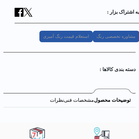
ه اشتراک بزار :
مشاوره تخصصی رنگ
استعلام قیمت رنگ آمیزی
دسته بندی کالا‌ها :
توضیحات محصول
مشخصات فنی
نظرات