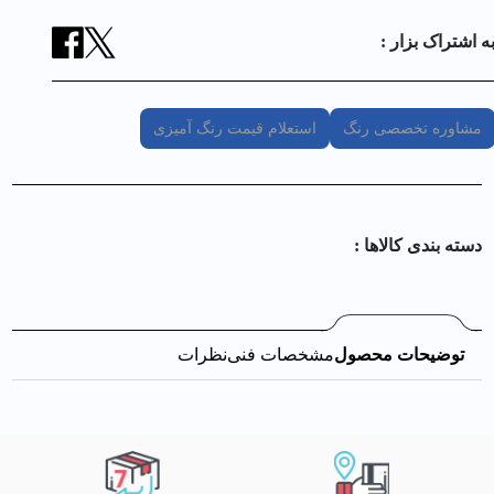
ه اشتراک بزار :
مشاوره تخصصی رنگ
استعلام قیمت رنگ آمیزی
دسته بندی کالا‌ها :
توضیحات محصول
مشخصات فنی
نظرات