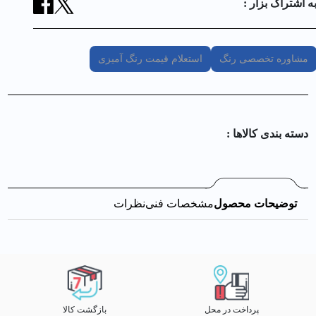
ه اشتراک بزار :
مشاوره تخصصی رنگ
استعلام قیمت رنگ آمیزی
دسته بندی کالا‌ها :
توضیحات محصول
مشخصات فنی
نظرات
پرداخت در محل
بازگشت کالا