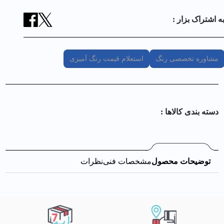
ه اشتراک بزار :
مشاوره تخصصی رنگ
استعلام قیمت رنگ آمیزی
دسته بندی کالا‌ها :
توضیحات محصول
مشخصات فنی
نظرات