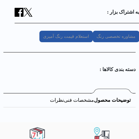
ه اشتراک بزار :
مشاوره تخصصی رنگ
استعلام قیمت رنگ آمیزی
دسته بندی کالا‌ها :
توضیحات محصول
مشخصات فنی
نظرات