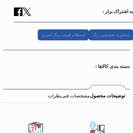
ه اشتراک بزار :
مشاوره تخصصی رنگ
استعلام قیمت رنگ آمیزی
دسته بندی کالا‌ها :
توضیحات محصول
مشخصات فنی
نظرات