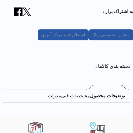
ه اشتراک بزار :
مشاوره تخصصی رنگ
استعلام قیمت رنگ آمیزی
دسته بندی کالا‌ها :
توضیحات محصول
مشخصات فنی
نظرات