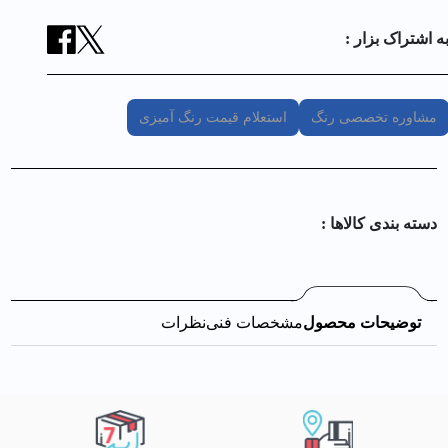
ه اشتراک بزار :
مشاوره تخصصی رنگ
استعلام قیمت رنگ آمیزی
دسته بندی کالا‌ها :
توضیحات محصول
مشخصات فنی
نظرات