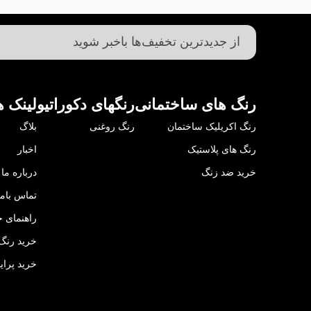
رنگ های ساختمانی
رنگهای دکوراتیو
لینک ه
رنگ اکریلیک ساختمان
رنگ روغنی
بلاگ
رنگ های پلاستیک
اخبار
خرید ضد زنگ
درباره ما
تماس باما
راهنمای خ
خرید رنگ 
خرید پرای