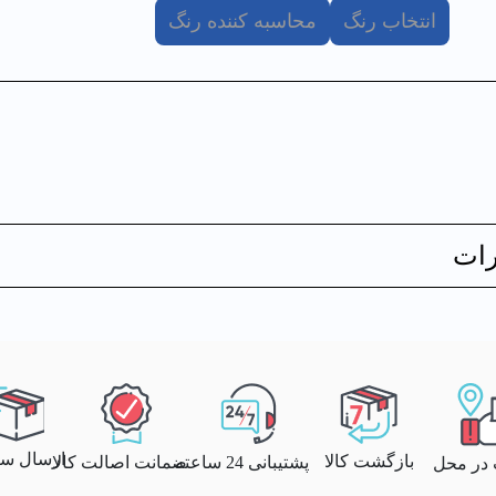
انتخاب رنگ
محاسبه کننده رنگ
ات
ارسال سری
بازگشت کالا
پشتیبانی 24 ساعته
ضمانت اصالت کالا
 در محل