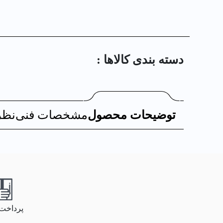
دسته بندی کالا‌ها :
توضیحات محصول
مشخصات فنی
نظر
پرداخت