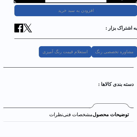
افزودن به سبد خرید
ه اشتراک بزار :
مشاوره تخصصی رنگ
استعلام قیمت رنگ آمیزی
دسته بندی کالا‌ها :
توضیحات محصول
مشخصات فنی
نظرات