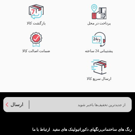
پرداخت در محل
بازگشت کالا
پشتیبانی 24 ساعته
ضمانت اصالت کالا
ارسال سریع کالا
ارسال
رنگ های ساختمانی
رنگهای دکوراتیو
لینک های مفید
ارتباط با ما