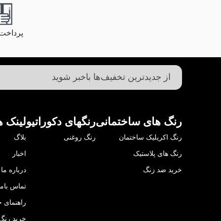
پرداخت
رنگ های ساختمانی
رنگهای دکوراتیو
لینک ه
رنگ اکریلیک ساختمان
رنگ روغنی
بلاگ
رنگ های پلاستیک
اخبار
خرید ضد زنگ
درباره ما
تماس باما
راهنمای خ
خرید رنگ 