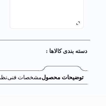
دسته بندی کالا‌ها :
توضیحات محصول
مشخصات فنی
نظر