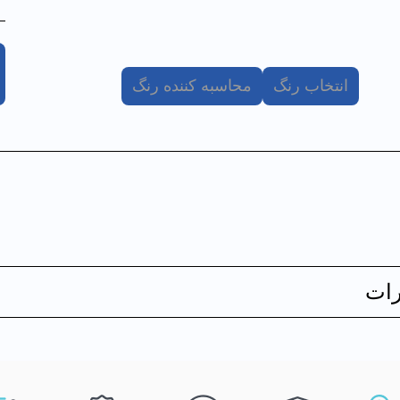
انتخاب رنگ
محاسبه کننده رنگ
ات