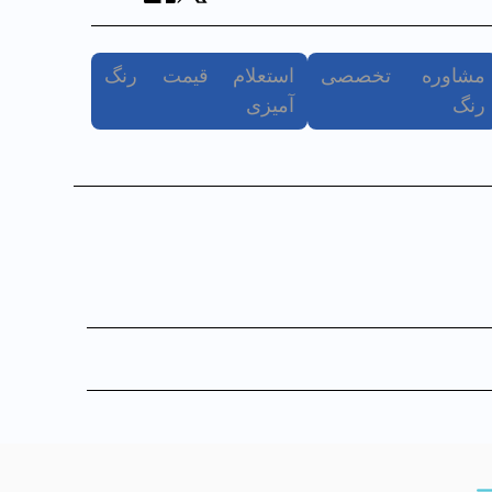
مشاوره تخصصی
استعلام قیمت رنگ
رنگ
آمیزی