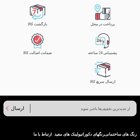
پرداخت در محل
بازگشت کالا
پشتیبانی 24 ساعته
ضمانت اصالت کالا
ارسال سریع کالا
ارسال
رنگ های ساختمانی
رنگهای دکوراتیو
لینک های مفید
ارتباط با ما