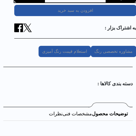
افزودن به سبد خرید
ه اشتراک بزار :
مشاوره تخصصی رنگ
استعلام قیمت رنگ آمیزی
دسته بندی کالا‌ها :
توضیحات محصول
مشخصات فنی
نظرات