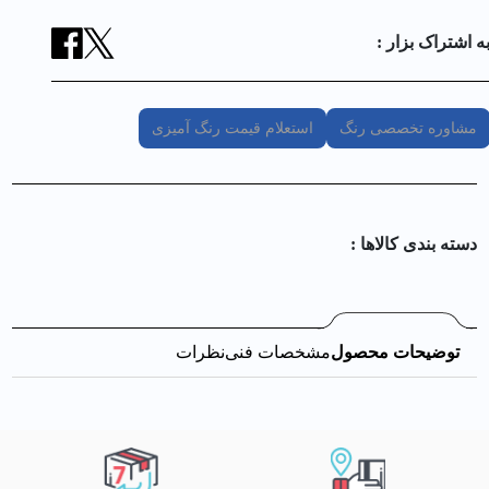
ه اشتراک بزار :
مشاوره تخصصی رنگ
استعلام قیمت رنگ آمیزی
دسته بندی کالا‌ها :
توضیحات محصول
مشخصات فنی
نظرات