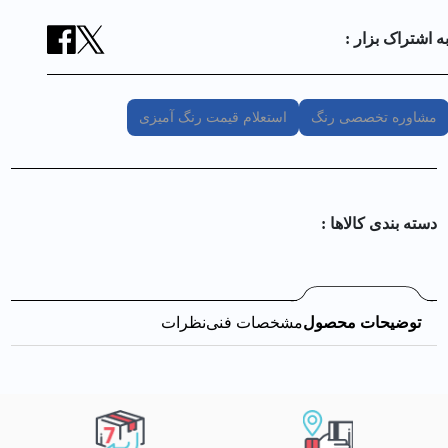
ه اشتراک بزار :
مشاوره تخصصی رنگ
استعلام قیمت رنگ آمیزی
دسته بندی کالا‌ها :
توضیحات محصول
مشخصات فنی
نظرات