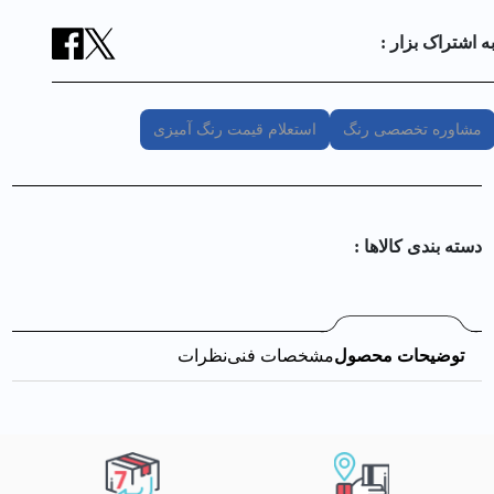
ه اشتراک بزار :
مشاوره تخصصی رنگ
استعلام قیمت رنگ آمیزی
دسته بندی کالا‌ها :
توضیحات محصول
مشخصات فنی
نظرات