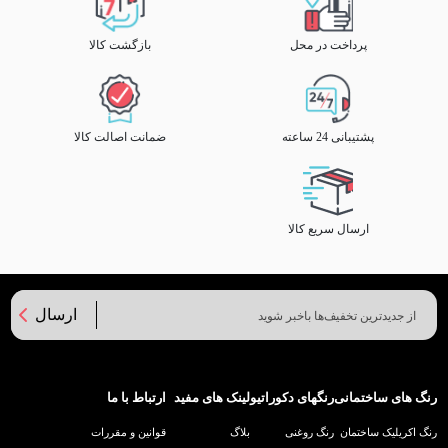
پرداخت در محل
بازگشت کالا
پشتیبانی 24 ساعته
ضمانت اصالت کالا
ارسال سریع کالا
ارسال
رنگ های ساختمانی
رنگهای دکوراتیو
لینک های مفید
ارتباط با ما
رنگ اکریلیک ساختمان
رنگ روغنی
بلاگ
قوانین و مقررات