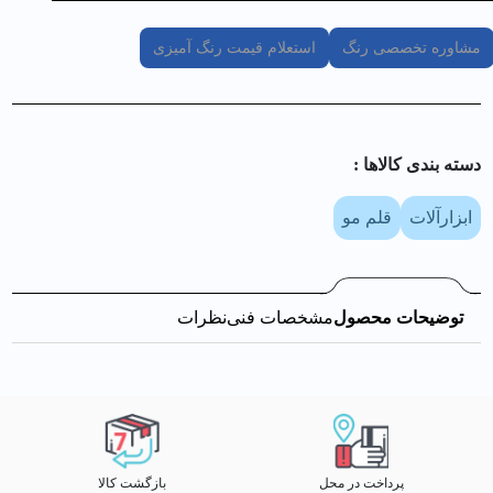
مشاوره تخصصی رنگ
استعلام قیمت رنگ آمیزی
دسته بندی کالا‌ها :
ابزارآلات
قلم مو
توضیحات محصول
مشخصات فنی
نظرات
پرداخت در محل
بازگشت کالا