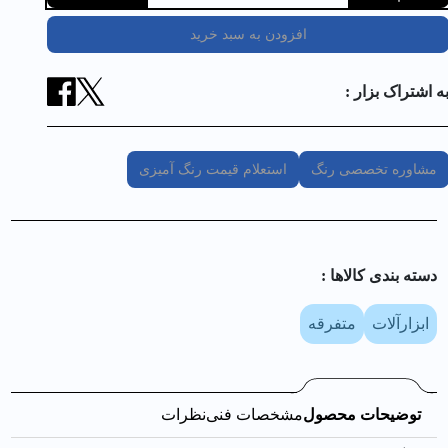
افزودن به سبد خرید
ه اشتراک بزار :
مشاوره تخصصی رنگ
استعلام قیمت رنگ آمیزی
دسته بندی کالا‌ها :
ابزارآلات
متفرقه
توضیحات محصول
مشخصات فنی
نظرات