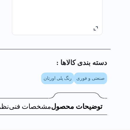
دسته بندی کالا‌ها :
صنعتی و فوری
رنگ پلی اورتان
توضیحات محصول
مشخصات فنی
نظر