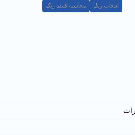
انتخاب رنگ
محاسبه کننده رنگ
ات