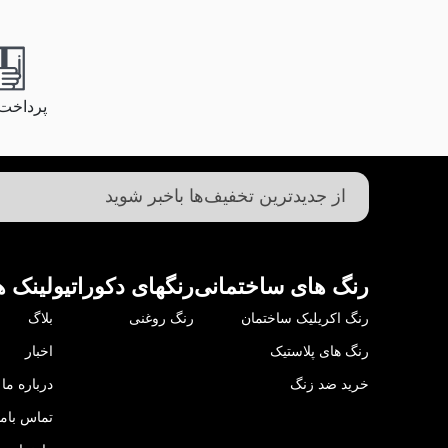
پرداخت
رنگ های ساختمانی
رنگهای دکوراتیو
لینک ه
رنگ اکریلیک ساختمان
رنگ روغنی
بلاگ
رنگ های پلاستیک
اخبار
خرید ضد زنگ
درباره ما
تماس باما