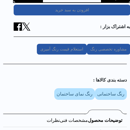
افزودن به سبد خرید
ه اشتراک بزار :
مشاوره تخصصی رنگ
استعلام قیمت رنگ آمیزی
دسته بندی کالا‌ها :
رنگ ساختمانی
رنگ نمای ساختمان
توضیحات محصول
مشخصات فنی
نظرات