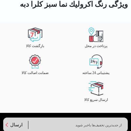
ویژگی رنگ اكروليك نما سبز کلرا دبه
پرداخت در محل
بازگشت کالا
پشتیبانی 24 ساعته
ضمانت اصالت کالا
ارسال سریع کالا
ارسال