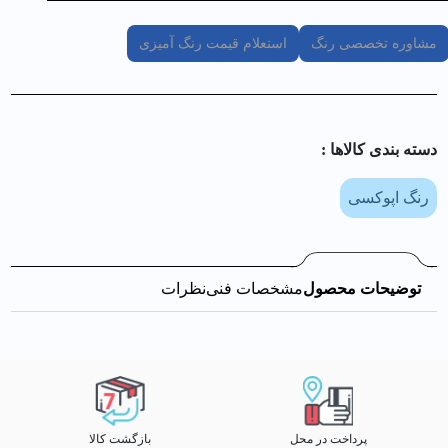
مشاوره تخصصی رنگ
استعلام قیمت رنگ آمیزی
دسته بندی کالا‌ها :
رنگ اپوکسی
توضیحات محصول
مشخصات فنی
نظرات
پرداخت در محل
بازگشت کالا