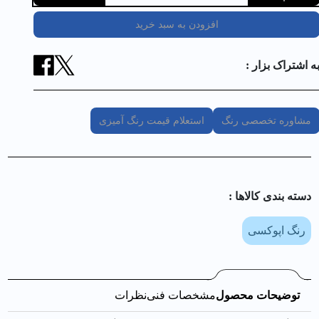
افزودن به سبد خرید
ه اشتراک بزار :
مشاوره تخصصی رنگ
استعلام قیمت رنگ آمیزی
دسته بندی کالا‌ها :
رنگ اپوکسی
توضیحات محصول
مشخصات فنی
نظرات