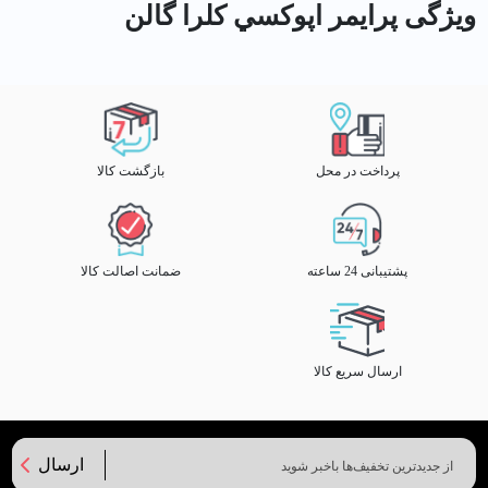
ویژگی پرايمر اپوكسي کلرا گالن
پرداخت در محل
بازگشت کالا
پشتیبانی 24 ساعته
ضمانت اصالت کالا
ارسال سریع کالا
ارسال