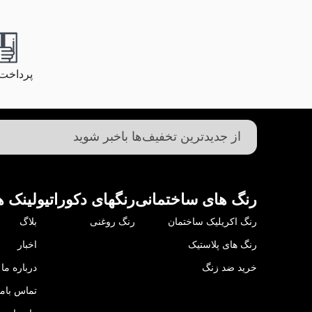
پرداخت
رنگ های ساختمانی
رنگهای دکوراتیو
لینک ه
رنگ اکریلیک ساختمان
رنگ روغنی
بلاگ
رنگ های پلاستیک
اخبار
خرید ضد زنگ
درباره ما
تماس باما