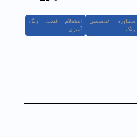
مشاوره تخصصی
استعلام قیمت رنگ
رنگ
آمیزی