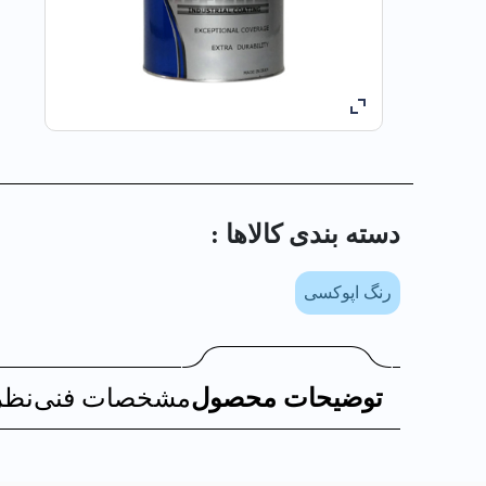
دسته بندی کالا‌ها :
رنگ اپوکسی
توضیحات محصول
مشخصات فنی
نظر