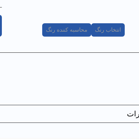
انتخاب رنگ
محاسبه کننده رنگ
ات