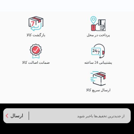
پرداخت در محل
بازگشت کالا
پشتیبانی 24 ساعته
ضمانت اصالت کالا
ارسال سریع کالا
ارسال