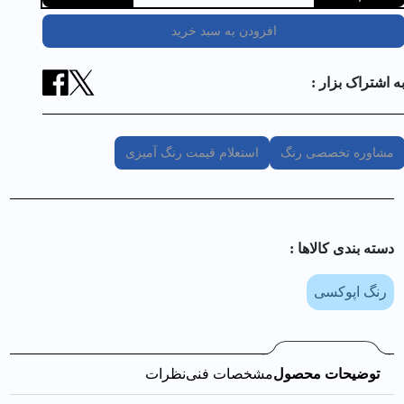
افزودن به سبد خرید
ه اشتراک بزار :
مشاوره تخصصی رنگ
استعلام قیمت رنگ آمیزی
دسته بندی کالا‌ها :
رنگ اپوکسی
توضیحات محصول
مشخصات فنی
نظرات