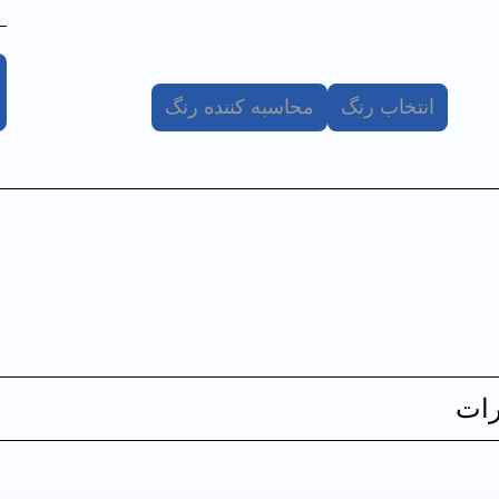
انتخاب رنگ
محاسبه کننده رنگ
ات