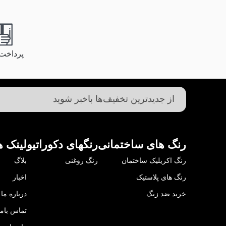
پرداخت
رنگ های ساختمانی
رنگهای دکوراتیو
لینک ه
رنگ اکریلیک ساختمان
رنگ روغنی
بلاگ
رنگ های پلاستیک
اخبار
خرید ضد زنگ
درباره ما
تماس باما