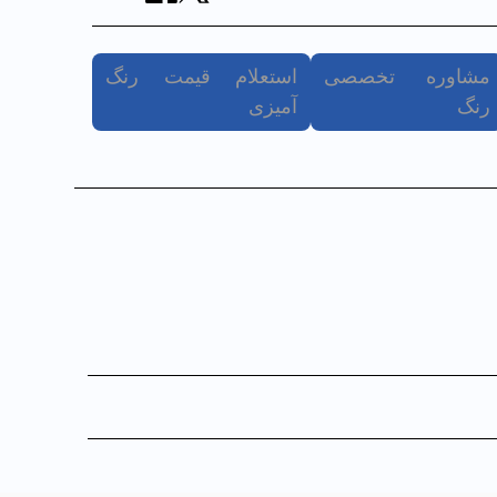
مشاوره تخصصی
استعلام قیمت رنگ
رنگ
آمیزی