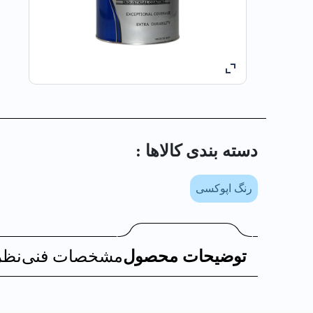
دسته بندی کالا‌ها :
رنگ اپوکسی
توضیحات محصول
مشخصات فنی
نظر