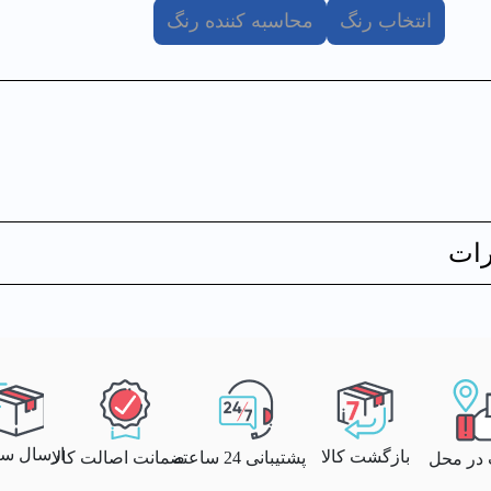
انتخاب رنگ
محاسبه کننده رنگ
ات
ارسال سری
بازگشت کالا
پشتیبانی 24 ساعته
ضمانت اصالت کالا
 در محل