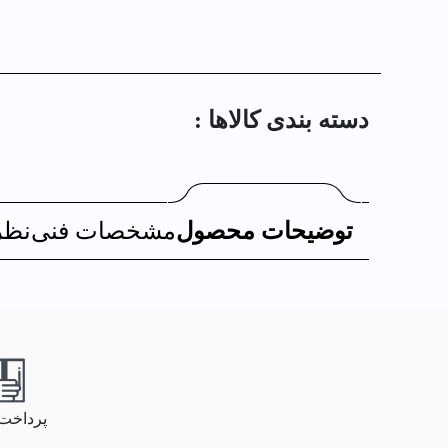
دسته بندی کالا‌ها :
توضیحات محصول
مشخصات فنی
نظر
پرداخت