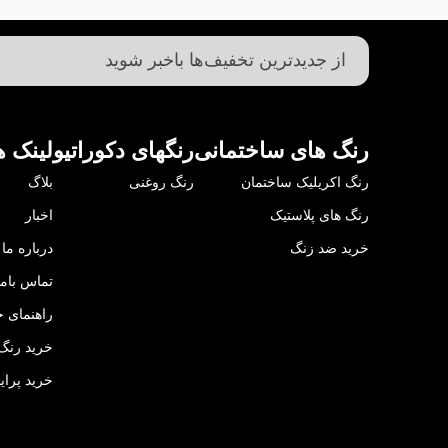
رنگ های ساختمانی
رنگهای دکوراتیو
لینک ه
رنگ اکریلیک ساختمان
رنگ روغنی
بلاگ
رنگ های پلاستیک
اخبار
خرید ضد زنگ
درباره ما
تماس باما
راهنمای خ
خرید رنگ 
خرید پرای