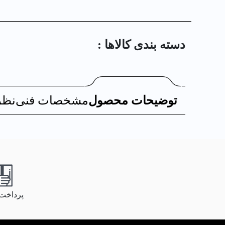
دسته بندی کالا‌ها :
توضیحات محصول
مشخصات فنی
نظر
پرداخت