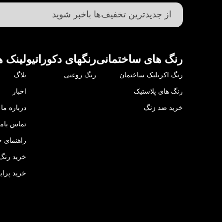
رنگ های ساختمانی
رنگهای دکوراتیو
لینک ه
رنگ اکریلیک ساختمان
رنگ روغنی
بلاگ
رنگ های پلاستیک
اخبار
خرید ضد زنگ
درباره ما
تماس باما
راهنمای خ
خرید رنگ 
خرید پرای