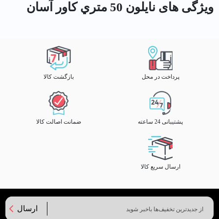
ویژگی های نايلون 50 متري كاور آسان
پرداخت در محل
بازگشت کالا
پشتیبانی 24 ساعته
ضمانت اصالت کالا
ارسال سریع کالا
ارسال