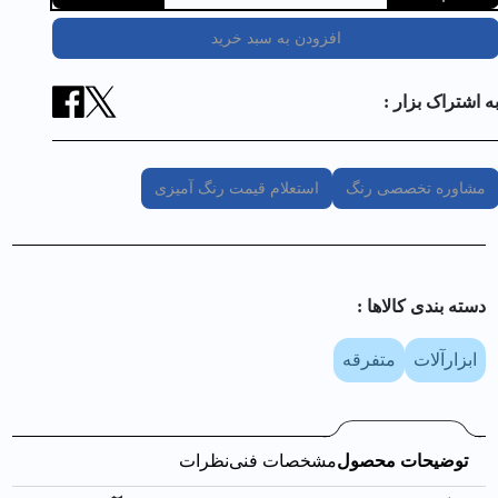
افزودن به سبد خرید
ه اشتراک بزار :
مشاوره تخصصی رنگ
استعلام قیمت رنگ آمیزی
دسته بندی کالا‌ها :
ابزارآلات
متفرقه
توضیحات محصول
مشخصات فنی
نظرات