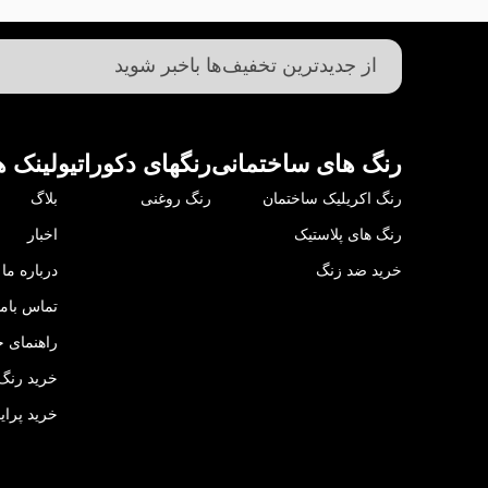
رنگ های ساختمانی
رنگهای دکوراتیو
لینک ه
رنگ اکریلیک ساختمان
رنگ روغنی
بلاگ
رنگ های پلاستیک
اخبار
خرید ضد زنگ
درباره ما
تماس باما
راهنمای خ
خرید رنگ 
خرید پرای