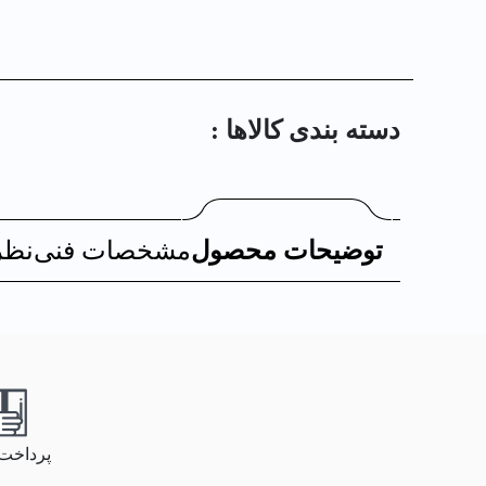
دسته بندی کالا‌ها :
توضیحات محصول
مشخصات فنی
نظر
پرداخت