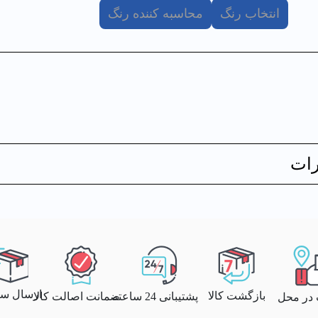
انتخاب رنگ
محاسبه کننده رنگ
ات
ارسال سری
بازگشت کالا
پشتیبانی 24 ساعته
ضمانت اصالت کالا
 در محل