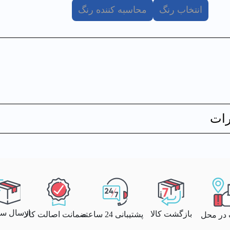
انتخاب رنگ
محاسبه کننده رنگ
ات
ارسال سری
بازگشت کالا
پشتیبانی 24 ساعته
ضمانت اصالت کالا
 در محل