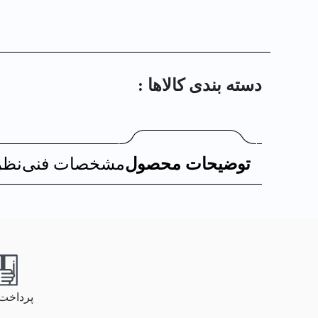
دسته بندی کالا‌ها :
توضیحات محصول
مشخصات فنی
نظر
پرداخت