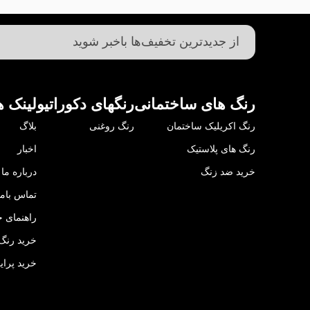
رنگ های ساختمانی
رنگهای دکوراتیو
لینک ه
رنگ اکریلیک ساختمان
رنگ روغنی
بلاگ
رنگ های پلاستیک
اخبار
خرید ضد زنگ
درباره ما
تماس باما
راهنمای خ
خرید رنگ 
خرید پرای