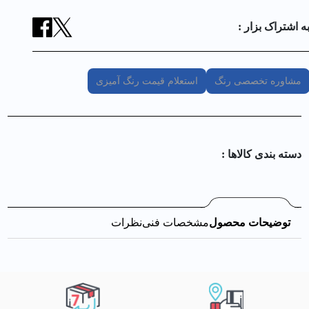
ه اشتراک بزار :
مشاوره تخصصی رنگ
استعلام قیمت رنگ آمیزی
دسته بندی کالا‌ها :
توضیحات محصول
مشخصات فنی
نظرات