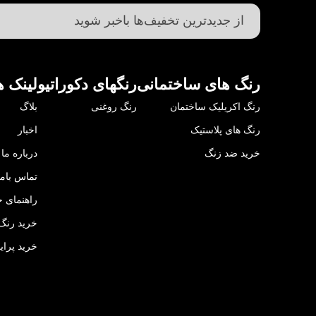
رنگ های ساختمانی
رنگهای دکوراتیو
لینک ه
رنگ اکریلیک ساختمان
رنگ روغنی
بلاگ
رنگ های پلاستیک
اخبار
خرید ضد زنگ
درباره ما
تماس باما
راهنمای خ
خرید رنگ 
خرید پرای