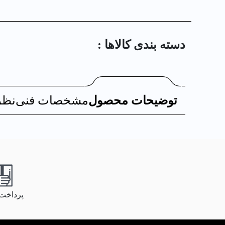
دسته بندی کالا‌ها :
توضیحات محصول
مشخصات فنی
نظر
پرداخت