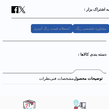
ه اشتراک بزار :
مشاوره تخصصی رنگ
استعلام قیمت رنگ آمیزی
دسته بندی کالا‌ها :
توضیحات محصول
مشخصات فنی
نظرات